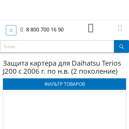
8 800 700 16 90
Защита картера для Daihatsu Terios
J200 с 2006 г. по н.в. (2 поколение)
ФИЛЬТР ТОВАРОВ