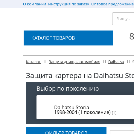
О компании
Инструкция по заказу
Оптовое предложение
8
КАТАЛОГ ТОВАРОВ
Каталог
Защита днища автомобиля
Daihatsu
S
Защита картера на Daihatsu Sto
Выбор по поколению
Daihatsu Storia
1998-2004 (1 поколение)
[1]
ФИЛЬТР ТОВАРОВ