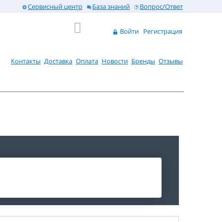
Сервисный центр
База знаний
Вопрос/Ответ
Войти
Регистрация
Контакты
Доставка
Оплата
Новости
Бренды
Отзывы