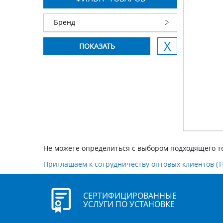
Бренд
Не можете определиться с выбором подходящего т
Приглашаем к сотрудничеству оптовых клиентов (
СЕРТИФИЦИРОВАННЫЕ
УСЛУГИ ПО УСТАНОВКЕ