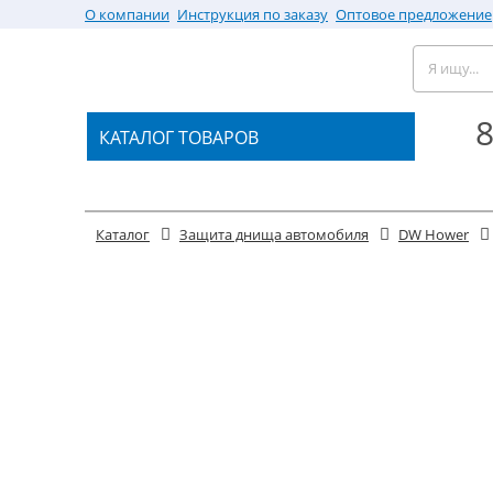
О компании
Инструкция по заказу
Оптовое предложение
8
КАТАЛОГ ТОВАРОВ
Каталог
Защита днища автомобиля
DW Hower