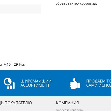
образованию коррозии.
, М10 - 29 Нм.
ШИРОЧАЙШИЙ
ПРОДАЕМ ТО
АССОРТИМЕНТ
САМИ ИСПО
Ь ПОКУПАТЕЛЮ
КОМПАНИЯ
Адреса и контакты