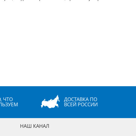
, ЧТО
ДОСТАВКА ПО
ЛЬЗУЕМ
ВСЕЙ РОССИИ
НАШ КАНАЛ