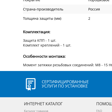
Страна-производитель
Россия
Толщина защиты (мм)
2
Комплектация:
Защита КПП - 1 шт.
Комплект креплений - 1 шт.
Особенности монтажа:
Момент затяжки резьбовых соединений: М8 - 15 Нм
СЕРТИФИЦИРОВАННЫЕ
УСЛУГИ ПО УСТАНОВКЕ
ИНТЕРНЕТ КАТАЛОГ
ПОМОЩ
Каталог товаров
FAQ