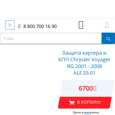
8 800 700 16 90
Защита картера и
КПП Chrysler Voyager
RG 2001 - 2008
ALF.33.01
6700
В КОРЗИНУ
Цена в магазине: