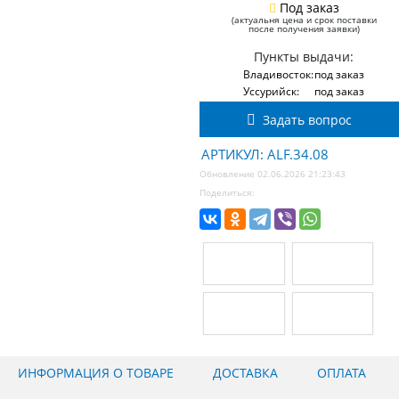
Под заказ
(актуальня цена и срок поставки
после получения заявки)
Пункты выдачи:
Владивосток:
под заказ
Уссурийск:
под заказ
Задать вопрос
АРТИКУЛ: ALF.34.08
Обновление 02.06.2026 21:23:43
Поделиться:
ИНФОРМАЦИЯ О ТОВАРЕ
ДОСТАВКА
ОПЛАТА