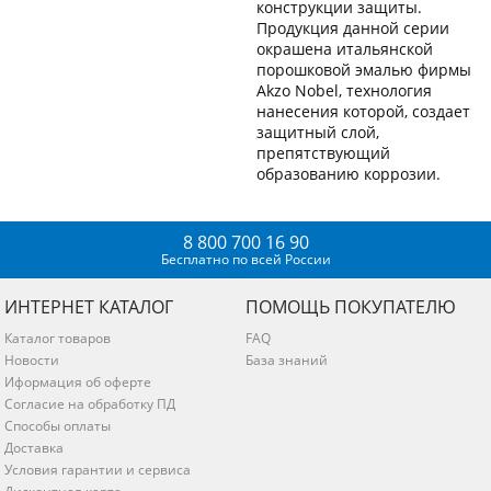
конструкции защиты.
Продукция данной серии
окрашена итальянской
порошковой эмалью фирмы
Akzo Nobel, технология
нанесения которой, создает
защитный слой,
препятствующий
образованию коррозии.
8 800 700 16 90
Бесплатно по всей России
ИНТЕРНЕТ КАТАЛОГ
ПОМОЩЬ ПОКУПАТЕЛЮ
Каталог товаров
FAQ
Новости
База знаний
Иформация об оферте
Согласие на обработку ПД
Способы оплаты
Доставка
Условия гарантии и сервиса