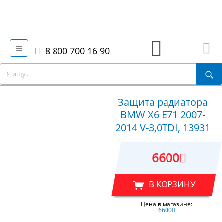
8 800 700 16 90
Защита радиатора
BMW X6 E71 2007-
2014 V-3,0TDI, 13931
6600
В КОРЗИНУ
Цена в магазине:
6600