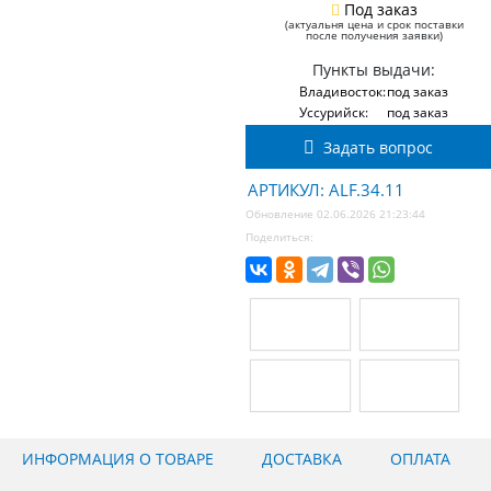
Под заказ
(актуальня цена и срок поставки
после получения заявки)
Пункты выдачи:
Владивосток:
под заказ
Уссурийск:
под заказ
Задать вопрос
АРТИКУЛ: ALF.34.11
Обновление 02.06.2026 21:23:44
Поделиться:
ИНФОРМАЦИЯ О ТОВАРЕ
ДОСТАВКА
ОПЛАТА