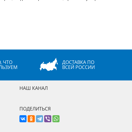
, ЧТО
ДОСТАВКА ПО
ЛЬЗУЕМ
ВСЕЙ РОССИИ
НАШ КАНАЛ
ПОДЕЛИТЬСЯ