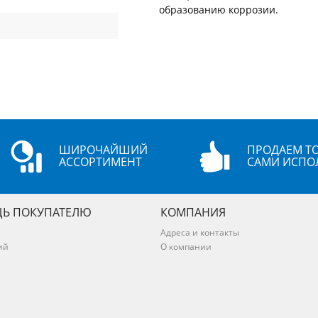
образованию коррозии.
ШИРОЧАЙШИЙ
ПРОДАЕМ ТО
АССОРТИМЕНТ
САМИ ИСПО
Ь ПОКУПАТЕЛЮ
КОМПАНИЯ
Адреса и контакты
ий
О компании