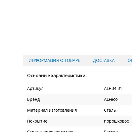
ИНФОРМАЦИЯ О ТОВАРЕ
ДОСТАВКА
О
Основные характеристики:
Артикул
ALF.34.31
Бренд
ALFeco
Материал изготовления
Сталь
Покрытие
порошковое
Страна-производитель
Россия