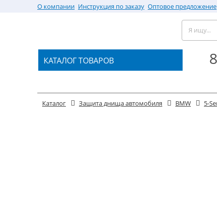
О компании
Инструкция по заказу
Оптовое предложение
8
КАТАЛОГ ТОВАРОВ
Каталог
Защита днища автомобиля
BMW
5-Se