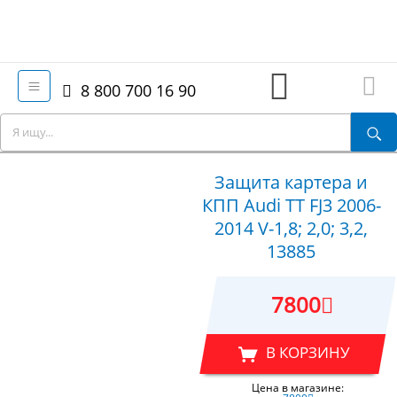
8 800 700 16 90
Защита картера и
КПП Audi TT FJ3 2006-
2014 V-1,8; 2,0; 3,2,
13885
7800
В КОРЗИНУ
Цена в магазине: