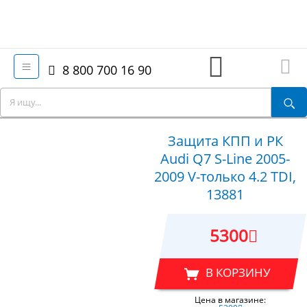
8 800 700 16 90
Защита КПП и РК
Audi Q7 S-Line 2005-
2009 V-только 4.2 TDI,
13881
5300
В КОРЗИНУ
Цена в магазине: