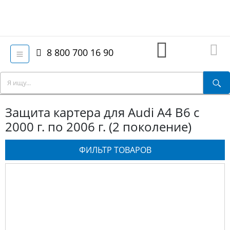
8 800 700 16 90
Защита картера для Audi A4 B6 с
2000 г. по 2006 г. (2 поколение)
ФИЛЬТР ТОВАРОВ