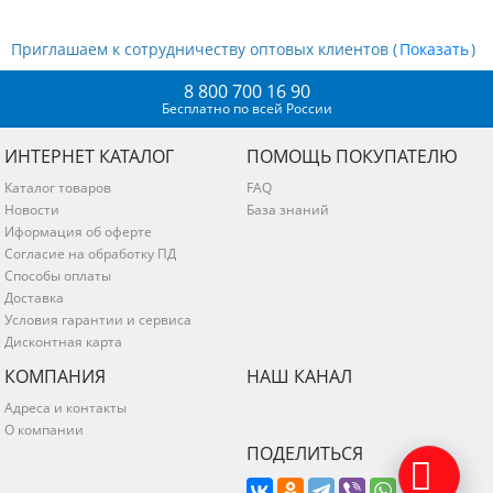
Приглашаем к сотрудничеству оптовых клиентов (
)
8 800 700 16 90
Бесплатно по всей России
ИНТЕРНЕТ КАТАЛОГ
ПОМОЩЬ ПОКУПАТЕЛЮ
Каталог товаров
FAQ
Новости
База знаний
Иформация об оферте
Согласие на обработку ПД
Способы оплаты
Доставка
Условия гарантии и сервиса
Дисконтная карта
КОМПАНИЯ
НАШ КАНАЛ
Адреса и контакты
О компании
ПОДЕЛИТЬСЯ