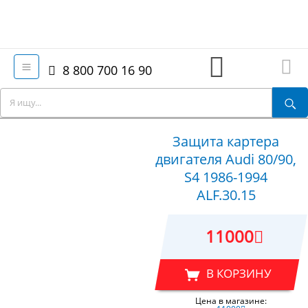
8 800 700 16 90
Защита картера
двигателя Audi 80/90,
S4 1986-1994
ALF.30.15
11000
В КОРЗИНУ
Цена в магазине: