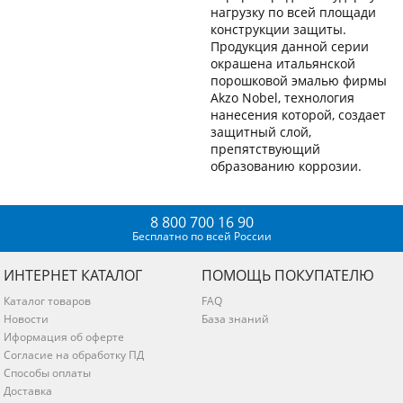
нагрузку по всей площади
конструкции защиты.
Продукция данной серии
окрашена итальянской
порошковой эмалью фирмы
Akzo Nobel, технология
нанесения которой, создает
защитный слой,
препятствующий
образованию коррозии.
8 800 700 16 90
Бесплатно по всей России
ИНТЕРНЕТ КАТАЛОГ
ПОМОЩЬ ПОКУПАТЕЛЮ
Каталог товаров
FAQ
Новости
База знаний
Иформация об оферте
Согласие на обработку ПД
Способы оплаты
Доставка