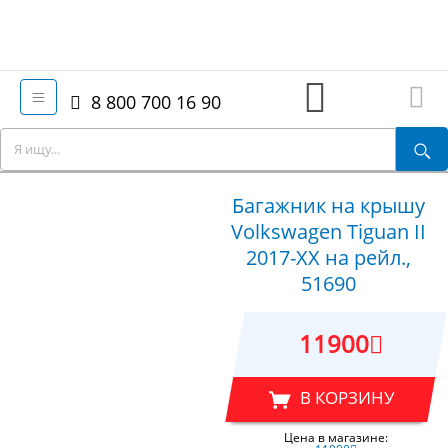
8 800 700 16 90
Багажник на крышу
Volkswagen Tiguan II
2017-XX на рейл.,
51690
11900
В КОРЗИНУ
Цена в магазине: