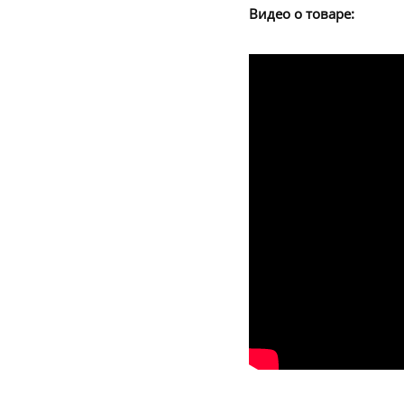
Видео о товаре: