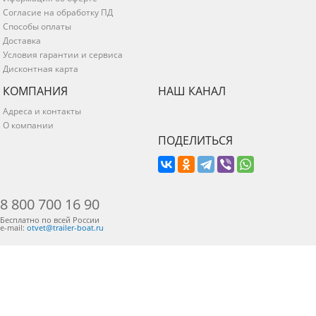
Согласие на обработку ПД
Способы оплаты
Доставка
Условия гарантии и сервиса
Дисконтная карта
КОМПАНИЯ
НАШ КАНАЛ
Адреса и контакты
О компании
ПОДЕЛИТЬСЯ
8 800 700 16 90
Бесплатно по всей России
e-mail:
otvet@trailer-boat.ru