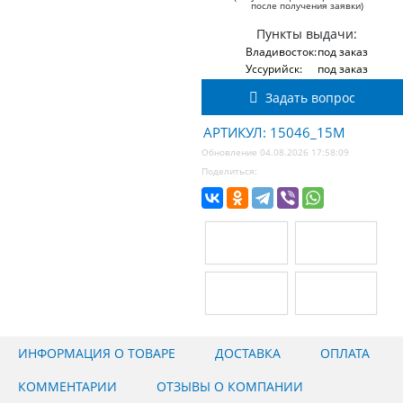
после получения заявки)
Пункты выдачи:
Владивосток:
под заказ
Уссурийск:
под заказ
Задать вопрос
АРТИКУЛ: 15046_15M
Обновление 04.08.2026 17:58:09
Поделиться:
ИНФОРМАЦИЯ О ТОВАРЕ
ДОСТАВКА
ОПЛАТА
КОММЕНТАРИИ
ОТЗЫВЫ О КОМПАНИИ