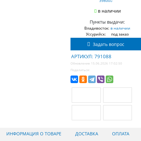
39800
в наличии
Пункты выдачи:
Владивосток:
в наличии
Уссурийск:
под заказ
Задать вопрос
АРТИКУЛ: 791088
Обновление 15.06.2026 17:02:50
Поделиться:
ИНФОРМАЦИЯ О ТОВАРЕ
ДОСТАВКА
ОПЛАТА