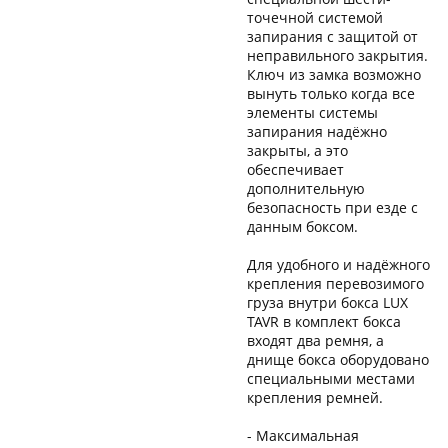
точечной системой
запирания с защитой от
неправильного закрытия.
Ключ из замка возможно
вынуть только когда все
элементы системы
запирания надёжно
закрыты, а это
обеспечивает
дополнительную
безопасность при езде с
данным боксом.
Для удобного и надёжного
крепления перевозимого
груза внутри бокса LUX
TAVR в комплект бокса
входят два ремня, а
днище бокса оборудовано
специальными местами
крепления ремней.
- Максимальная