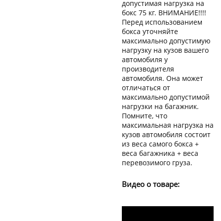
допустимая нагрузка на
бокс 75 кг. ВНИМАНИЕ!!!!
Перед использованием
бокса уточняйте
максимально допустимую
нагрузку на кузов вашего
автомобиля у
производителя
автомобиля. Она может
отличаться от
максимально допустимой
нагрузки на багажник.
Помните, что
максимальная нагрузка на
кузов автомобиля состоит
из веса самого бокса +
веса багажника + веса
перевозимого груза.
Видео о товаре: