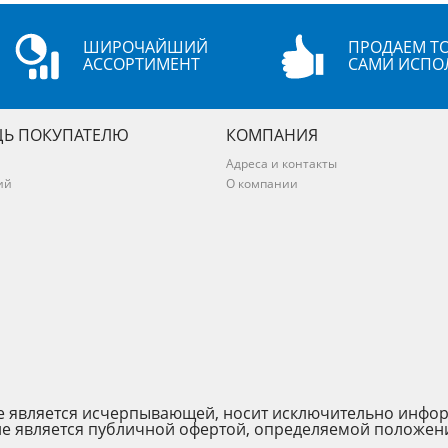
ШИРОЧАЙШИЙ
ПРОДАЕМ ТО
АССОРТИМЕНТ
САМИ ИСПО
Ь ПОКУПАТЕЛЮ
КОМПАНИЯ
Адреса и контакты
ий
О компании
 не является исчерпывающей, носит исключительно инфо
не является публичной офертой, определяемой положен