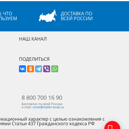
, ЧТО
ДОСТАВКА ПО
ЛЬЗУЕМ
ВСЕЙ РОССИИ
НАШ КАНАЛ
ПОДЕЛИТЬСЯ
8 800 700 16 90
Бесплатно по всей России
e-mail:
otvet@trailer-boat.ru
рмационный характер с целью ознакомления с
иями Статьи 437 Гражданского кодекса РФ