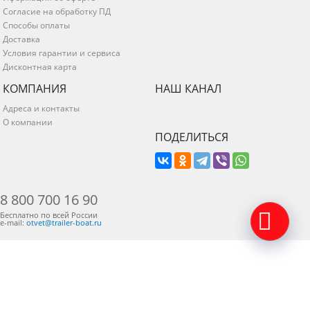
Согласие на обработку ПД
Способы оплаты
Доставка
Условия гарантии и сервиса
Дисконтная карта
КОМПАНИЯ
НАШ КАНАЛ
Адреса и контакты
О компании
ПОДЕЛИТЬСЯ
8 800 700 16 90
Бесплатно по всей России
e-mail:
otvet@trailer-boat.ru