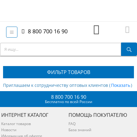
8 800 700 16 90
ФИЛЬТР ТОВАРОВ
Приглашаем к сотрудничеству оптовых клиентов (
)
8 800 700 16 90
Бесплатно по всей России
ИНТЕРНЕТ КАТАЛОГ
ПОМОЩЬ ПОКУПАТЕЛЮ
Каталог товаров
FAQ
Новости
База знаний
Иформация об оферте