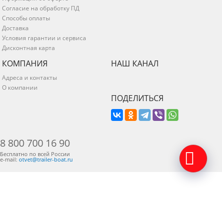
Согласие на обработку ПД
Способы оплаты
Доставка
Условия гарантии и сервиса
Дисконтная карта
КОМПАНИЯ
НАШ КАНАЛ
Адреса и контакты
О компании
ПОДЕЛИТЬСЯ
8 800 700 16 90
Бесплатно по всей России
e-mail:
otvet@trailer-boat.ru