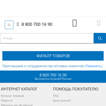
8 800 700 16 90
ФИЛЬТР ТОВАРОВ
Приглашаем к сотрудничеству оптовых клиентов (
)
8 800 700 16 90
Бесплатно по всей России
ИНТЕРНЕТ КАТАЛОГ
ПОМОЩЬ ПОКУПАТЕЛЮ
Каталог товаров
FAQ
Новости
База знаний
Иформация об оферте