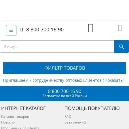
8 800 700 16 90
ФИЛЬТР ТОВАРОВ
Приглашаем к сотрудничеству оптовых клиентов (
)
8 800 700 16 90
Бесплатно по всей России
ИНТЕРНЕТ КАТАЛОГ
ПОМОЩЬ ПОКУПАТЕЛЮ
Каталог товаров
FAQ
Новости
База знаний
Иформация об оферте