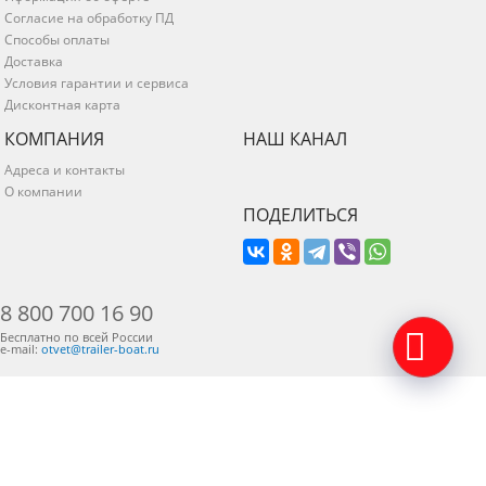
Согласие на обработку ПД
Способы оплаты
Доставка
Условия гарантии и сервиса
Дисконтная карта
КОМПАНИЯ
НАШ КАНАЛ
Адреса и контакты
О компании
ПОДЕЛИТЬСЯ
8 800 700 16 90
Бесплатно по всей России
e-mail:
otvet@trailer-boat.ru