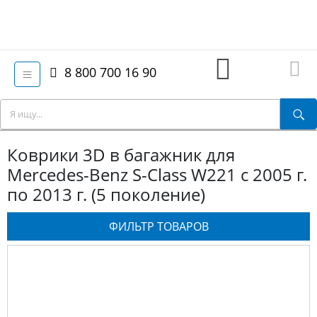
8 800 700 16 90
Коврики 3D в багажник для
Mercedes-Benz S-Class W221 с 2005 г.
по 2013 г. (5 поколение)
ФИЛЬТР ТОВАРОВ