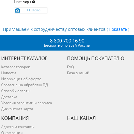
Цвет:
черный
+1 Фото
Приглашаем к сотрудничеству оптовых клиентов (
)
8 800 700 16 90
Бесплатно по всей России
ИНТЕРНЕТ КАТАЛОГ
ПОМОЩЬ ПОКУПАТЕЛЮ
Каталог товаров
FAQ
Новости
База знаний
Иформация об оферте
Согласие на обработку ПД
Способы оплаты
Доставка
Условия гарантии и сервиса
Дисконтная карта
КОМПАНИЯ
НАШ КАНАЛ
Адреса и контакты
О компании