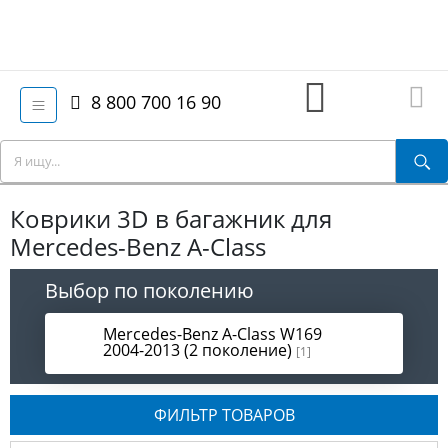
8 800 700 16 90
Коврики 3D в багажник для
Mercedes-Benz A-Class
Выбор по поколению
Mercedes-Benz A-Class W169
2004-2013 (2 поколение)
[1]
ФИЛЬТР ТОВАРОВ