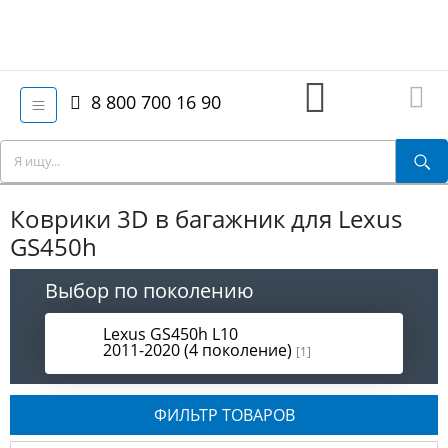
8 800 700 16 90
Коврики 3D в багажник для Lexus
GS450h
Выбор по поколению
Lexus GS450h L10
2011-2020 (4 поколение)
[1]
ФИЛЬТР ТОВАРОВ