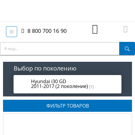
8 800 700 16 90
Выбор по поколению
Hyundai i30 GD
2011-2017 (2 поколение)
[1]
ФИЛЬТР ТОВАРОВ