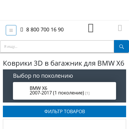
8 800 700 16 90
Коврики 3D в багажник для BMW X6
Выбор по поколению
BMW X6
2007-2017 (1 поколение)
[1]
ФИЛЬТР ТОВАРОВ