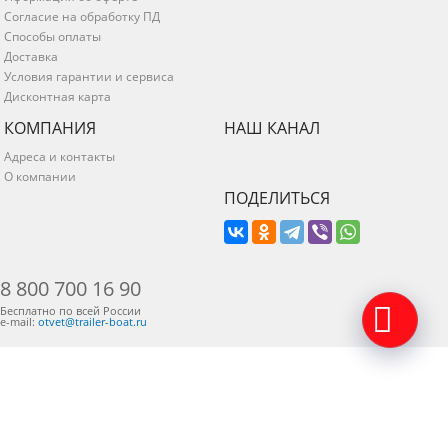
Согласие на обработку ПД
Способы оплаты
Доставка
Условия гарантии и сервиса
Дисконтная карта
КОМПАНИЯ
НАШ КАНАЛ
Адреса и контакты
О компании
ПОДЕЛИТЬСЯ
8 800 700 16 90
Бесплатно по всей России
e-mail:
otvet@trailer-boat.ru