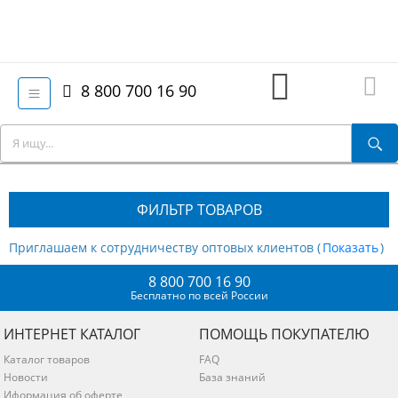
8 800 700 16 90
ФИЛЬТР ТОВАРОВ
Приглашаем к сотрудничеству оптовых клиентов (
)
8 800 700 16 90
Бесплатно по всей России
ИНТЕРНЕТ КАТАЛОГ
ПОМОЩЬ ПОКУПАТЕЛЮ
Каталог товаров
FAQ
Новости
База знаний
Иформация об оферте