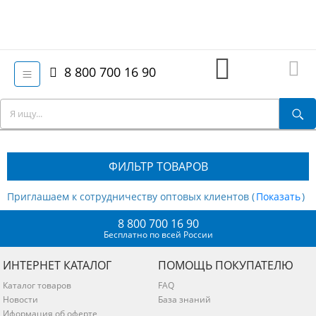
8 800 700 16 90
ФИЛЬТР ТОВАРОВ
Приглашаем к сотрудничеству оптовых клиентов (
)
8 800 700 16 90
Бесплатно по всей России
ИНТЕРНЕТ КАТАЛОГ
ПОМОЩЬ ПОКУПАТЕЛЮ
Каталог товаров
FAQ
Новости
База знаний
Иформация об оферте