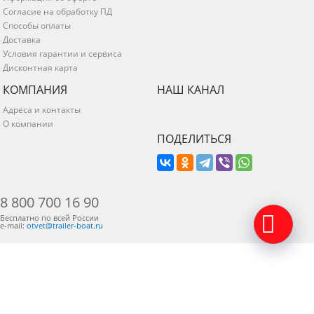
Согласие на обработку ПД
Способы оплаты
Доставка
Условия гарантии и сервиса
Дисконтная карта
КОМПАНИЯ
НАШ КАНАЛ
Адреса и контакты
О компании
ПОДЕЛИТЬСЯ
8 800 700 16 90
Бесплатно по всей России
e-mail:
otvet@trailer-boat.ru