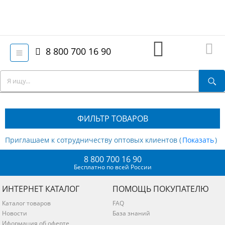
8 800 700 16 90
ФИЛЬТР ТОВАРОВ
Приглашаем к сотрудничеству оптовых клиентов (
)
8 800 700 16 90
Бесплатно по всей России
ИНТЕРНЕТ КАТАЛОГ
ПОМОЩЬ ПОКУПАТЕЛЮ
Каталог товаров
FAQ
Новости
База знаний
Иформация об оферте