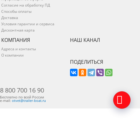
Согласие на обработку ПД
Способы оплаты
Доставка
Условия гарантии и сервиса
Дисконтная карта
КОМПАНИЯ
НАШ КАНАЛ
Адреса и контакты
О компании
ПОДЕЛИТЬСЯ
8 800 700 16 90
Бесплатно по всей России
e-mail:
otvet@trailer-boat.ru