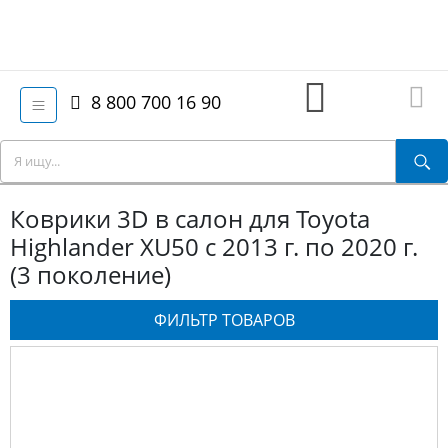
8 800 700 16 90
Коврики 3D в салон для Toyota
Highlander XU50 с 2013 г. по 2020 г.
(3 поколение)
ФИЛЬТР ТОВАРОВ