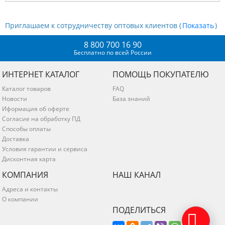
Приглашаем к сотрудничеству оптовых клиентов (
)
8 800 700 16 90
Бесплатно по всей России
ИНТЕРНЕТ КАТАЛОГ
ПОМОЩЬ ПОКУПАТЕЛЮ
Каталог товаров
FAQ
Новости
База знаний
Иформация об оферте
Согласие на обработку ПД
Способы оплаты
Доставка
Условия гарантии и сервиса
Дисконтная карта
КОМПАНИЯ
НАШ КАНАЛ
Адреса и контакты
О компании
ПОДЕЛИТЬСЯ