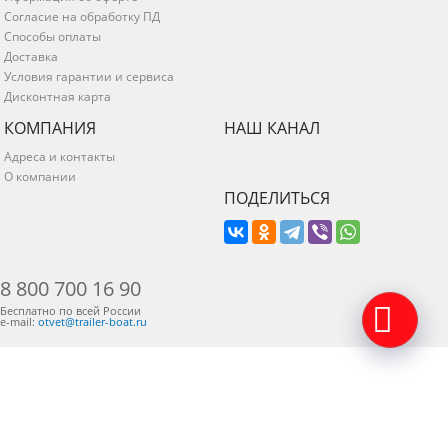
Согласие на обработку ПД
Способы оплаты
Доставка
Условия гарантии и сервиса
Дисконтная карта
КОМПАНИЯ
НАШ КАНАЛ
Адреса и контакты
О компании
ПОДЕЛИТЬСЯ
8 800 700 16 90
Бесплатно по всей России
e-mail:
otvet@trailer-boat.ru