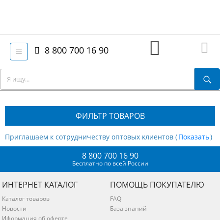
8 800 700 16 90
ФИЛЬТР ТОВАРОВ
Приглашаем к сотрудничеству оптовых клиентов (
)
8 800 700 16 90
Бесплатно по всей России
ИНТЕРНЕТ КАТАЛОГ
ПОМОЩЬ ПОКУПАТЕЛЮ
Каталог товаров
FAQ
Новости
База знаний
Иформация об оферте