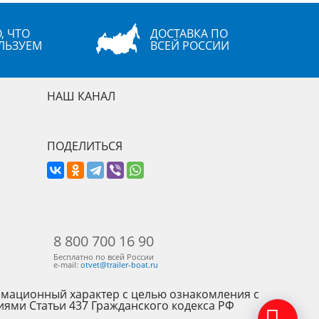
, ЧТО
ДОСТАВКА ПО
ЛЬЗУЕМ
ВСЕЙ РОССИИ
НАШ КАНАЛ
ПОДЕЛИТЬСЯ
8 800 700 16 90
Бесплатно по всей России
e-mail:
otvet@trailer-boat.ru
рмационный характер с целью ознакомления с
иями Статьи 437 Гражданского кодекса РФ