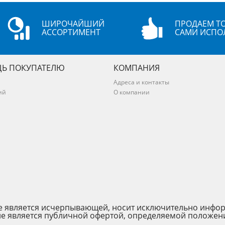
ШИРОЧАЙШИЙ
ПРОДАЕМ ТО
АССОРТИМЕНТ
САМИ ИСПО
Ь ПОКУПАТЕЛЮ
КОМПАНИЯ
Адреса и контакты
ий
О компании
 не является исчерпывающей, носит исключительно инфо
не является публичной офертой, определяемой положен