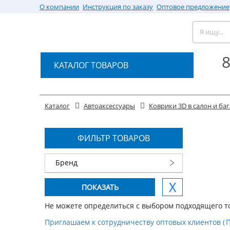
О компании
Инструкция по заказу
Оптовое предложение
8
КАТАЛОГ ТОВАРОВ
Каталог
Автоаксессуары
Коврики 3D в салон и б
ФИЛЬТР ТОВАРОВ
Бренд
Не можете определиться с выбором подходящего т
Приглашаем к сотрудничеству оптовых клиентов (