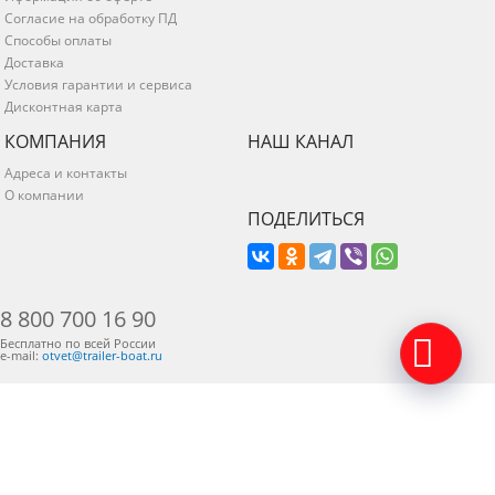
Согласие на обработку ПД
Способы оплаты
Доставка
Условия гарантии и сервиса
Дисконтная карта
КОМПАНИЯ
НАШ КАНАЛ
Адреса и контакты
О компании
ПОДЕЛИТЬСЯ
8 800 700 16 90
Бесплатно по всей России
e-mail:
otvet@trailer-boat.ru