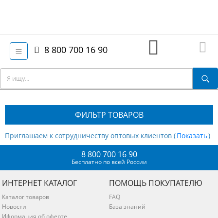
8 800 700 16 90
ФИЛЬТР ТОВАРОВ
Приглашаем к сотрудничеству оптовых клиентов (
)
8 800 700 16 90
Бесплатно по всей России
ИНТЕРНЕТ КАТАЛОГ
ПОМОЩЬ ПОКУПАТЕЛЮ
Каталог товаров
FAQ
Новости
База знаний
Иформация об оферте