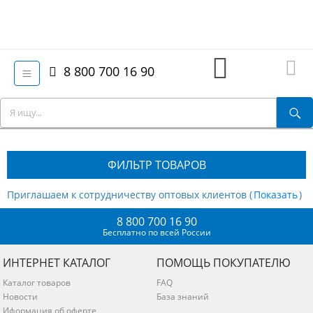
8 800 700 16 90
ФИЛЬТР ТОВАРОВ
Приглашаем к сотрудничеству оптовых клиентов (
)
8 800 700 16 90
Бесплатно по всей России
ИНТЕРНЕТ КАТАЛОГ
ПОМОЩЬ ПОКУПАТЕЛЮ
Каталог товаров
FAQ
Новости
База знаний
Иформация об оферте