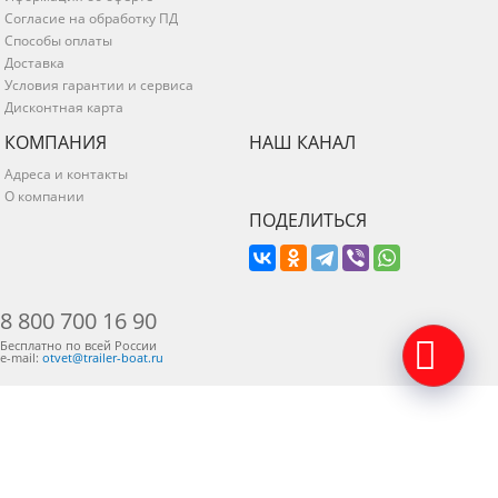
Согласие на обработку ПД
Способы оплаты
Доставка
Условия гарантии и сервиса
Дисконтная карта
КОМПАНИЯ
НАШ КАНАЛ
Адреса и контакты
О компании
ПОДЕЛИТЬСЯ
8 800 700 16 90
Бесплатно по всей России
e-mail:
otvet@trailer-boat.ru