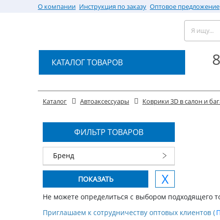
О компании
Инструкция по заказу
Оптовое предложение
8
КАТАЛОГ ТОВАРОВ
Каталог
Автоаксессуары
Коврики 3D в салон и б
ФИЛЬТР ТОВАРОВ
Бренд
Не можете определиться с выбором подходящего т
Приглашаем к сотрудничеству оптовых клиентов (