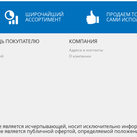
ШИРОЧАЙШИЙ
ПРОДАЕМ ТО
АССОРТИМЕНТ
САМИ ИСПО
Ь ПОКУПАТЕЛЮ
КОМПАНИЯ
Адреса и контакты
ий
О компании
 не является исчерпывающей, носит исключительно инфо
не является публичной офертой, определяемой положен