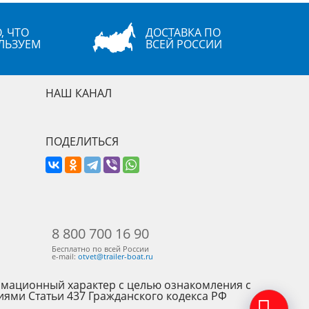
, ЧТО
ДОСТАВКА ПО
ЛЬЗУЕМ
ВСЕЙ РОССИИ
НАШ КАНАЛ
ПОДЕЛИТЬСЯ
8 800 700 16 90
Бесплатно по всей России
e-mail:
otvet@trailer-boat.ru
рмационный характер с целью ознакомления с
иями Статьи 437 Гражданского кодекса РФ