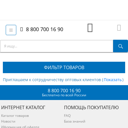
8 800 700 16 90
ФИЛЬТР ТОВАРОВ
Приглашаем к сотрудничеству оптовых клиентов (
)
8 800 700 16 90
Бесплатно по всей России
ИНТЕРНЕТ КАТАЛОГ
ПОМОЩЬ ПОКУПАТЕЛЮ
Каталог товаров
FAQ
Новости
База знаний
Иформация об оферте