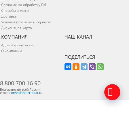
Согласие на обработку ПД
Способы оплаты
Доставка
Условия гарантии и сервиса
Дисконтная карта
КОМПАНИЯ
НАШ КАНАЛ
Адреса и контакты
О компании
ПОДЕЛИТЬСЯ
8 800 700 16 90
Бесплатно по всей России
e-mail:
otvet@trailer-boat.ru