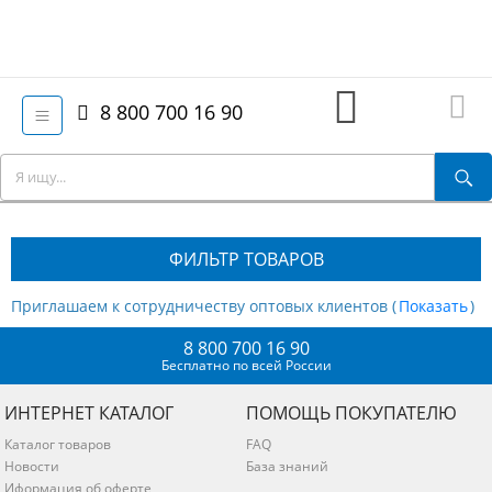
8 800 700 16 90
ФИЛЬТР ТОВАРОВ
Приглашаем к сотрудничеству оптовых клиентов (
)
8 800 700 16 90
Бесплатно по всей России
ИНТЕРНЕТ КАТАЛОГ
ПОМОЩЬ ПОКУПАТЕЛЮ
Каталог товаров
FAQ
Новости
База знаний
Иформация об оферте