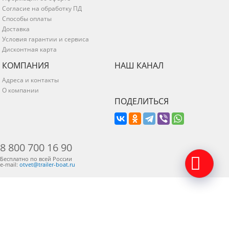
Согласие на обработку ПД
Способы оплаты
Доставка
Условия гарантии и сервиса
Дисконтная карта
КОМПАНИЯ
НАШ КАНАЛ
Адреса и контакты
О компании
ПОДЕЛИТЬСЯ
8 800 700 16 90
Бесплатно по всей России
e-mail:
otvet@trailer-boat.ru