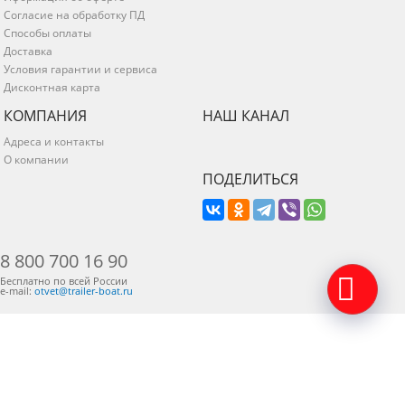
Согласие на обработку ПД
Способы оплаты
Доставка
Условия гарантии и сервиса
Дисконтная карта
КОМПАНИЯ
НАШ КАНАЛ
Адреса и контакты
О компании
ПОДЕЛИТЬСЯ
8 800 700 16 90
Бесплатно по всей России
e-mail:
otvet@trailer-boat.ru