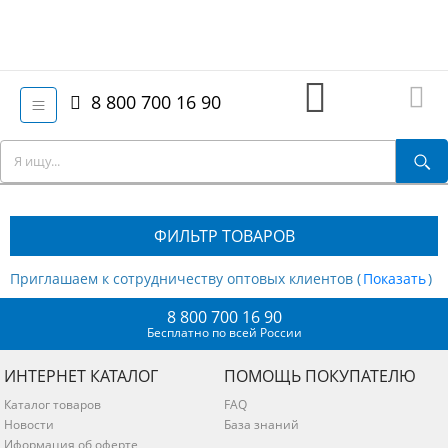
8 800 700 16 90
ФИЛЬТР ТОВАРОВ
Приглашаем к сотрудничеству оптовых клиентов (
)
8 800 700 16 90
Бесплатно по всей России
ИНТЕРНЕТ КАТАЛОГ
ПОМОЩЬ ПОКУПАТЕЛЮ
Каталог товаров
FAQ
Новости
База знаний
Иформация об оферте