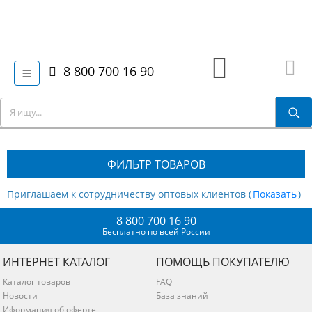
8 800 700 16 90
ФИЛЬТР ТОВАРОВ
Приглашаем к сотрудничеству оптовых клиентов (
)
8 800 700 16 90
Бесплатно по всей России
ИНТЕРНЕТ КАТАЛОГ
ПОМОЩЬ ПОКУПАТЕЛЮ
Каталог товаров
FAQ
Новости
База знаний
Иформация об оферте