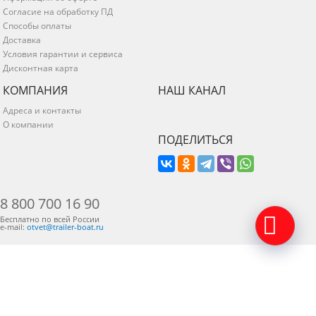
Согласие на обработку ПД
Способы оплаты
Доставка
Условия гарантии и сервиса
Дисконтная карта
КОМПАНИЯ
НАШ КАНАЛ
Адреса и контакты
О компании
ПОДЕЛИТЬСЯ
8 800 700 16 90
Бесплатно по всей России
e-mail:
otvet@trailer-boat.ru