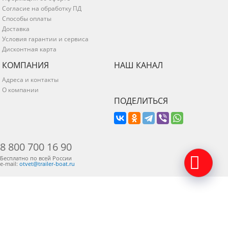
Согласие на обработку ПД
Способы оплаты
Доставка
Условия гарантии и сервиса
Дисконтная карта
КОМПАНИЯ
НАШ КАНАЛ
Адреса и контакты
О компании
ПОДЕЛИТЬСЯ
8 800 700 16 90
Бесплатно по всей России
e-mail:
otvet@trailer-boat.ru