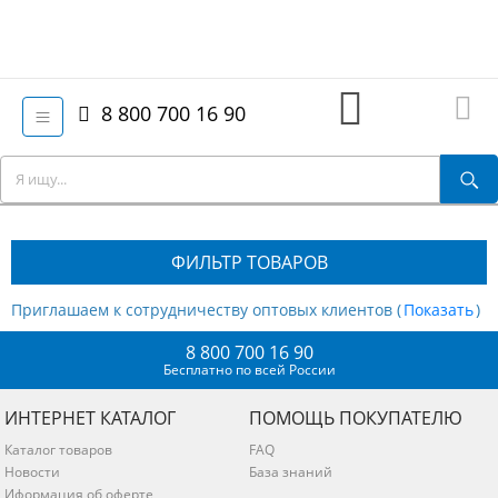
8 800 700 16 90
ФИЛЬТР ТОВАРОВ
Приглашаем к сотрудничеству оптовых клиентов (
)
8 800 700 16 90
Бесплатно по всей России
ИНТЕРНЕТ КАТАЛОГ
ПОМОЩЬ ПОКУПАТЕЛЮ
Каталог товаров
FAQ
Новости
База знаний
Иформация об оферте