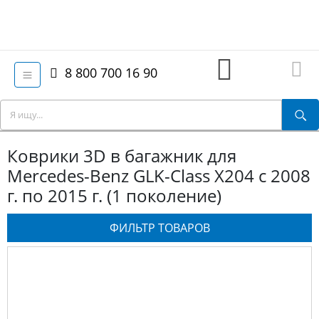
8 800 700 16 90
Коврики 3D в багажник для
Mercedes-Benz GLK-Class X204 с 2008
г. по 2015 г. (1 поколение)
ФИЛЬТР ТОВАРОВ