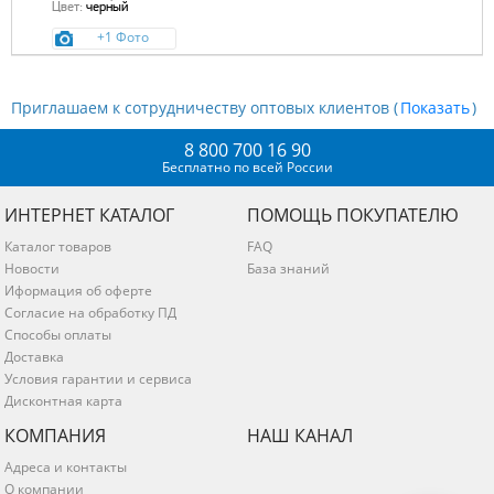
Цвет:
черный
+1 Фото
Приглашаем к сотрудничеству оптовых клиентов (
)
8 800 700 16 90
Бесплатно по всей России
ИНТЕРНЕТ КАТАЛОГ
ПОМОЩЬ ПОКУПАТЕЛЮ
Каталог товаров
FAQ
Новости
База знаний
Иформация об оферте
Согласие на обработку ПД
Способы оплаты
Доставка
Условия гарантии и сервиса
Дисконтная карта
КОМПАНИЯ
НАШ КАНАЛ
Адреса и контакты
О компании