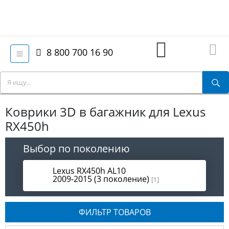
8 800 700 16 90
Коврики 3D в багажник для Lexus
RX450h
Выбор по поколению
Lexus RX450h AL10
2009-2015 (3 поколение)
[1]
ФИЛЬТР ТОВАРОВ