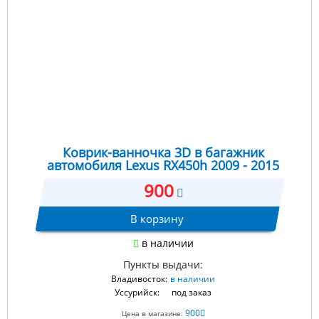
Коврик-ванночка 3D в багажник
автомобиля Lexus RX450h 2009 - 2015
900
В корзину
в наличии
Пункты выдачи:
Владивосток:
в наличии
Уссурийск:
под заказ
900
Цена в магазине: