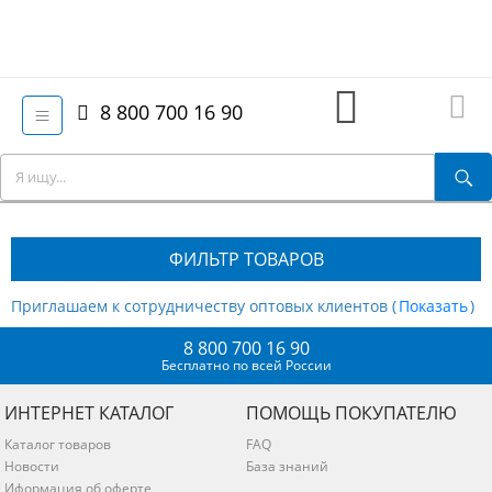
8 800 700 16 90
ФИЛЬТР ТОВАРОВ
Приглашаем к сотрудничеству оптовых клиентов (
)
8 800 700 16 90
Бесплатно по всей России
ИНТЕРНЕТ КАТАЛОГ
ПОМОЩЬ ПОКУПАТЕЛЮ
Каталог товаров
FAQ
Новости
База знаний
Иформация об оферте