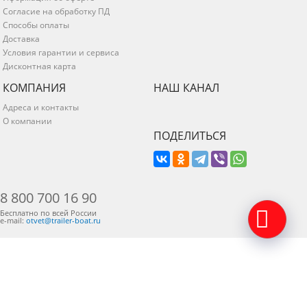
Согласие на обработку ПД
Способы оплаты
Доставка
Условия гарантии и сервиса
Дисконтная карта
КОМПАНИЯ
НАШ КАНАЛ
Адреса и контакты
О компании
ПОДЕЛИТЬСЯ
8 800 700 16 90
Бесплатно по всей России
e-mail:
otvet@trailer-boat.ru