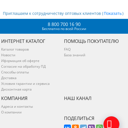
Приглашаем к сотрудничеству оптовых клиентов (
)
8 800 700 16 90
Бесплатно по всей России
ИНТЕРНЕТ КАТАЛОГ
ПОМОЩЬ ПОКУПАТЕЛЮ
Каталог товаров
FAQ
Новости
База знаний
Иформация об оферте
Согласие на обработку ПД
Способы оплаты
Доставка
Условия гарантии и сервиса
Дисконтная карта
КОМПАНИЯ
НАШ КАНАЛ
Адреса и контакты
О компании
ПОДЕЛИТЬСЯ