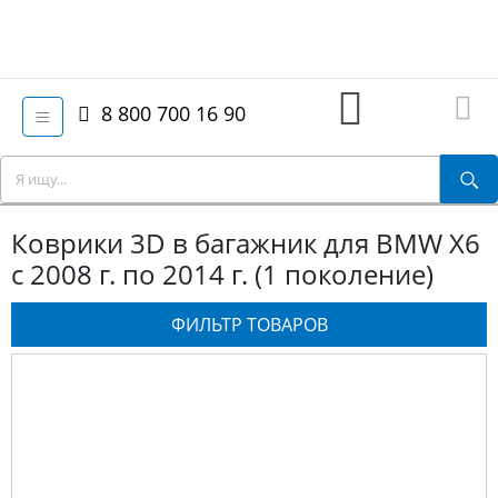
8 800 700 16 90
Коврики 3D в багажник для BMW X6
c 2008 г. по 2014 г. (1 поколение)
ФИЛЬТР ТОВАРОВ